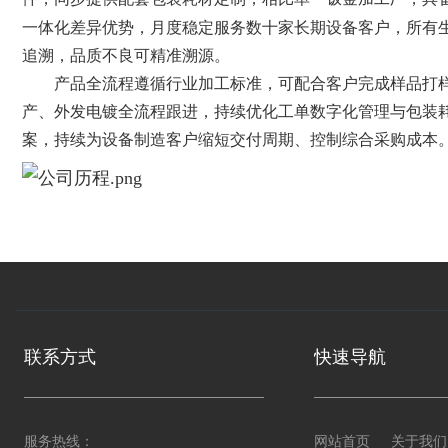
一体化差异优势，月度稳定服务数十家长期设备客户，所有
追溯，品质不良可精准溯源。
产品全流程遵循行业加工标准，可配合客户完成样品打
产、外发电镀全流程跟进，持续优化工单数字化管理与包装
案，持续为设备制造客户缩短交付周期、控制综合采购成本
联系方式
快速导航
服务热线：
网站首页
关于我们