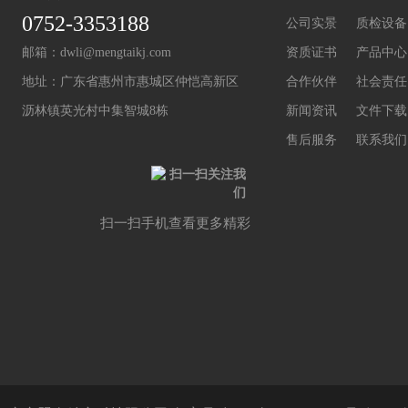
0752-3353188
公司实景
质检设备
邮箱：
dwli@mengtaikj.com
资质证书
产品中心
地址：广东省惠州市惠城区仲恺高新区
合作伙伴
社会责任
沥林镇英光村中集智城8栋
新闻资讯
文件下载
售后服务
联系我们
扫一扫手机查看更多精彩