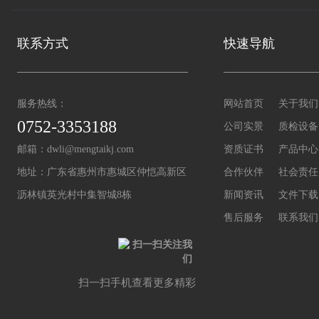
联系方式
快速导航
服务热线：
网站首页
关于我们
0752-3353188
公司实景
质检设备
邮箱：
dwli@mengtaikj.com
资质证书
产品中心
地址：广东省惠州市惠城区仲恺高新区
合作伙伴
社会责任
沥林镇英光村中集智城8栋
新闻资讯
文件下载
售后服务
联系我们
扫一扫手机查看更多精彩